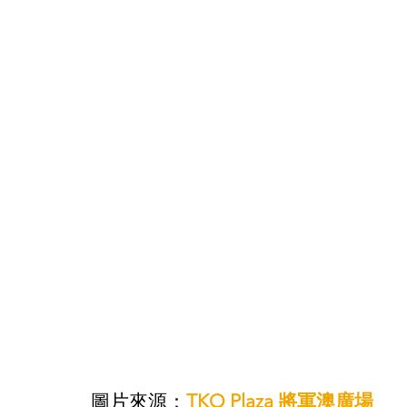
圖片來源：
TKO Plaza 將軍澳廣場